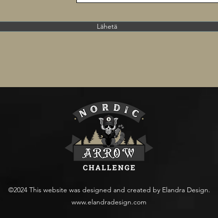
Lähetä
©2024 This website was designed and created by Elandra Design.
www.elandradesign.com