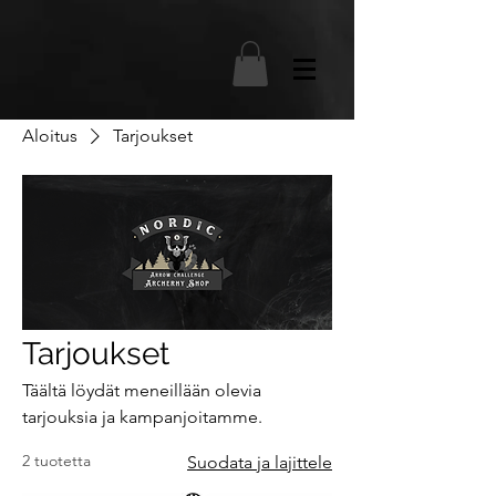
Aloitus
Tarjoukset
Tarjoukset
Täältä löydät meneillään olevia
tarjouksia ja kampanjoitamme.
2 tuotetta
Suodata ja lajittele