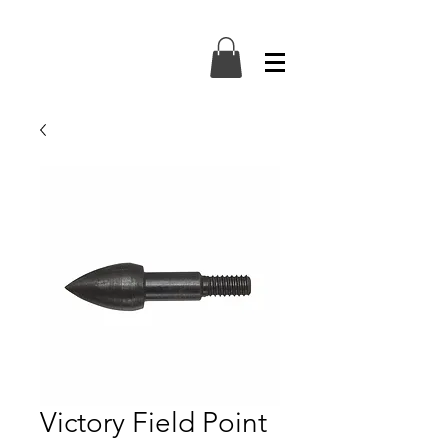
Victory Field Point