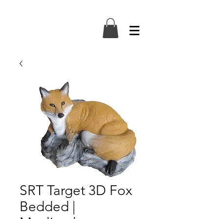
SRT Target 3D Fox
Bedded |