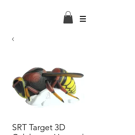
SRT Target 3D