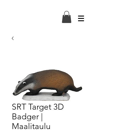
SRT Target 3D
Badger |
Maalitaulu