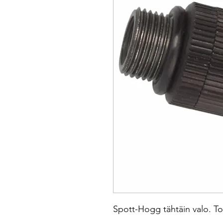
Spott-Hogg tähtäin valo. Toi