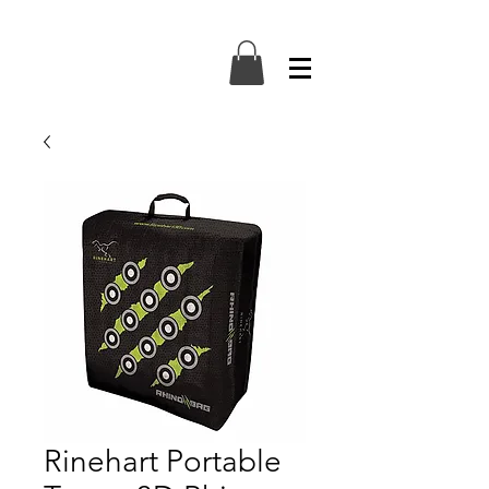
Rinehart Portable