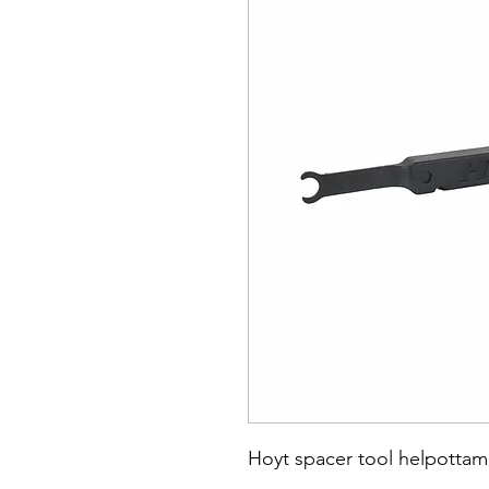
Hoyt spacer tool helpottam