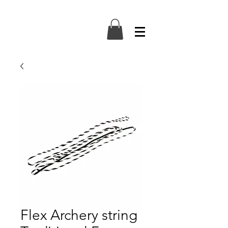
Flex Archery string