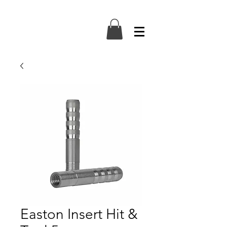
Easton Insert Hit &