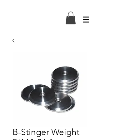
B-Stinger Weight