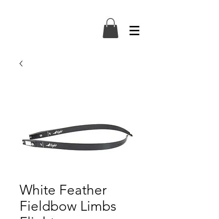
White Feather
Fieldbow Limbs