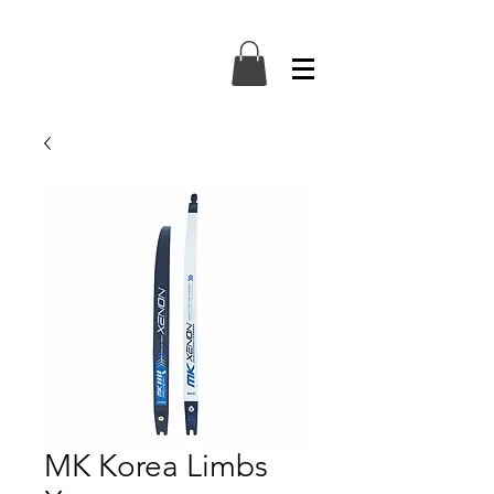
MK Korea Limbs