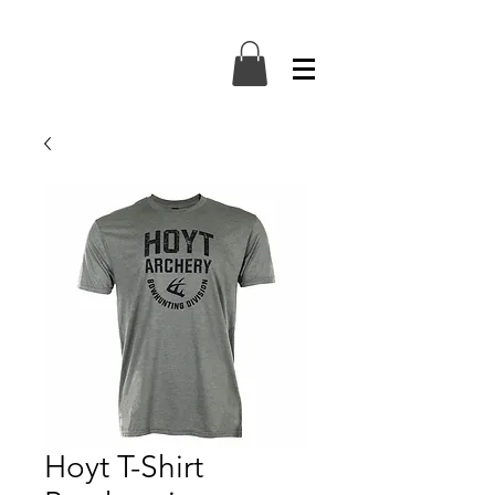
Hoyt T-Shirt