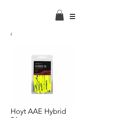
Hoyt AAE Hybrid