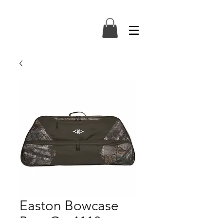
Easton Bowcase