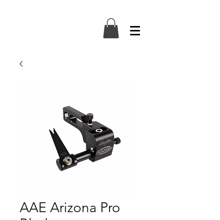
AAE Arizona Pro